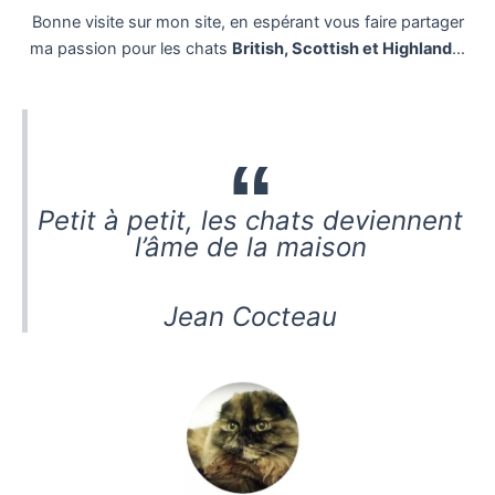
Bonne visite sur mon site, en espérant vous faire partager
ma passion pour les chats
British, Scottish et Highland
…
Petit à petit, les chats deviennent
l’âme de la maison
Jean Cocteau