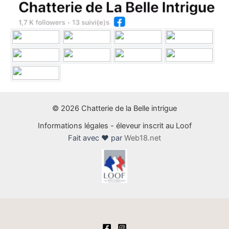
© 2026 Chatterie de la Belle intrigue
Informations légales
-
éleveur inscrit au Loof
Fait avec ❤ par
Web18.net